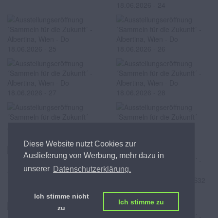
Diese Website nutzt Cookies zur
Auslieferung von Werbung, mehr dazu in
unserer
Datenschutzerklärung.
Ralph GLEIS
Ich stimme nicht
Ich stimme zu
zu