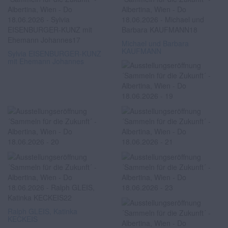
Michael und Barbara
KAUFMANN
Sylvia EISENBURGER-KUNZ
mit Ehemann Johannes
Ralph GLEIS, Katinka
KECKEIS