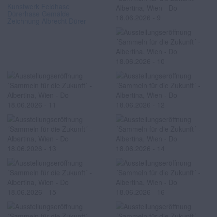
Kunstwerk Feldhase
Dürerhase Gemälde
Zeichnung Albrecht Dürer