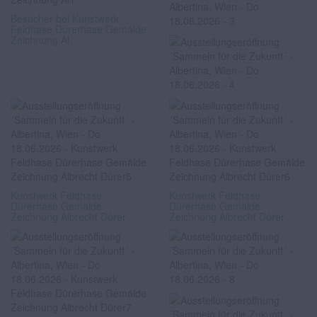
Besucher bei Kunstwerk
Feldhase Dürerhase Gemälde
Zeichnung Al
Kunstwerk Feldhase
Kunstwerk Feldhase
Dürerhase Gemälde
Dürerhase Gemälde
Zeichnung Albrecht Dürer
Zeichnung Albrecht Dürer