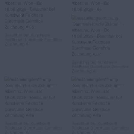
Besucher bei Kunstwerk
Feldhase Dürerhase Gemälde
Zeichnung Al
Besucher bei Kunstwerk
Feldhase Dürerhase Gemälde
Zeichnung Al
Besucher bei Kunstwerk
Besucher bei Kunstwerk
Feldhase Dürerhase Gemälde
Feldhase Dürerhase Gemälde
Zeichnung Al
Zeichnung Al