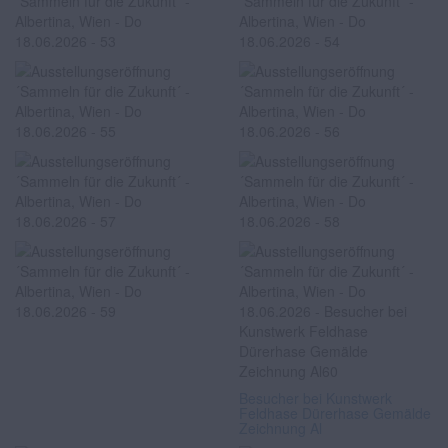
Besucher bei Kunstwerk
Feldhase Dürerhase Gemälde
Zeichnung Al