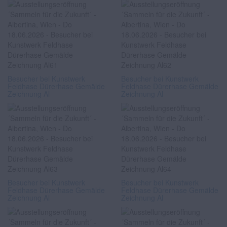
Besucher bei Kunstwerk
Besucher bei Kunstwerk
Feldhase Dürerhase Gemälde
Feldhase Dürerhase Gemälde
Zeichnung Al
Zeichnung Al
Besucher bei Kunstwerk
Besucher bei Kunstwerk
Feldhase Dürerhase Gemälde
Feldhase Dürerhase Gemälde
Zeichnung Al
Zeichnung Al