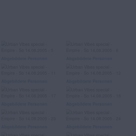
Abgebildete Personen
Abgebildete Personen
Abgebildete Personen
Abgebildete Personen
Abgebildete Personen
Abgebildete Personen
Abgebildete Personen
Abgebildete Personen