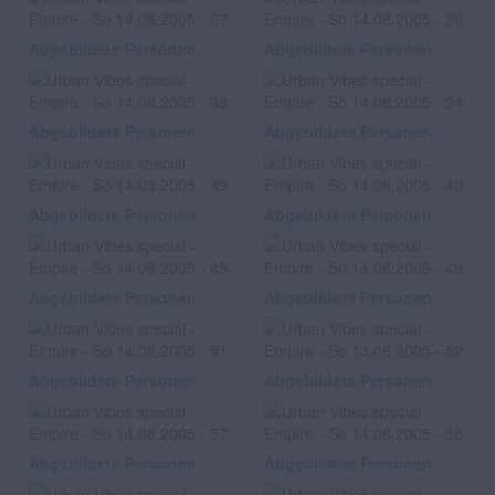
Abgebildete Personen
Abgebildete Personen
Abgebildete Personen
Abgebildete Personen
Abgebildete Personen
Abgebildete Personen
Abgebildete Personen
Abgebildete Personen
Abgebildete Personen
Abgebildete Personen
Abgebildete Personen
Abgebildete Personen