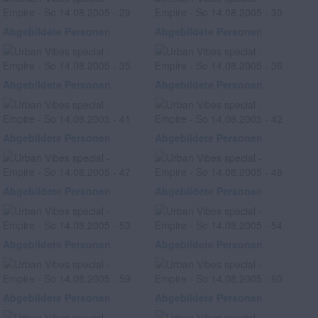
Abgebildete Personen
Abgebildete Personen
Abgebildete Personen
Abgebildete Personen
Abgebildete Personen
Abgebildete Personen
Abgebildete Personen
Abgebildete Personen
Abgebildete Personen
Abgebildete Personen
Abgebildete Personen
Abgebildete Personen