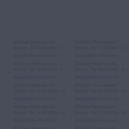
Abgebildete Personen
Abgebildete Personen
Abgebildete Personen
Abgebildete Personen
Abgebildete Personen
Abgebildete Personen
Abgebildete Personen
Abgebildete Personen