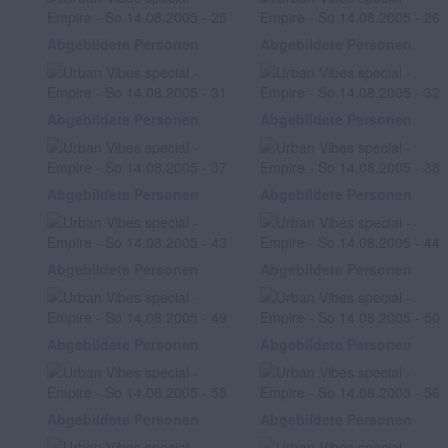
Abgebildete Personen
Abgebildete Personen
Abgebildete Personen
Abgebildete Personen
Abgebildete Personen
Abgebildete Personen
Abgebildete Personen
Abgebildete Personen
Abgebildete Personen
Abgebildete Personen
Abgebildete Personen
Abgebildete Personen