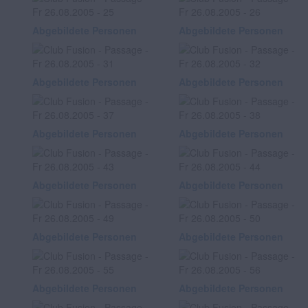
Abgebildete Personen
Abgebildete Personen
Abgebildete Personen
Abgebildete Personen
Abgebildete Personen
Abgebildete Personen
Abgebildete Personen
Abgebildete Personen
Abgebildete Personen
Abgebildete Personen
Abgebildete Personen
Abgebildete Personen