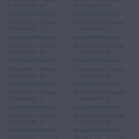
Abgebildete Personen
Abgebildete Personen
Abgebildete Personen
Abgebildete Personen
Abgebildete Personen
Abgebildete Personen
Abgebildete Personen
Abgebildete Personen
Abgebildete Personen
Abgebildete Personen
Abgebildete Personen
Abgebildete Personen