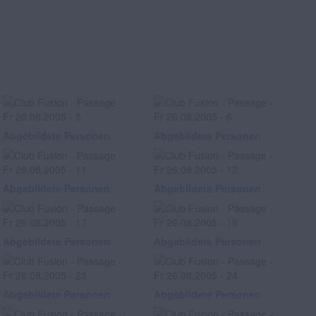
Abgebildete Personen
Abgebildete Personen
Abgebildete Personen
Abgebildete Personen
Abgebildete Personen
Abgebildete Personen
Abgebildete Personen
Abgebildete Personen