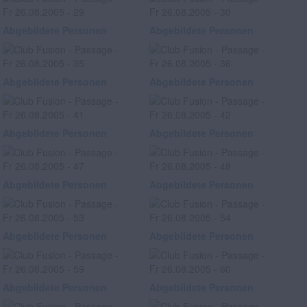
Abgebildete Personen
Abgebildete Personen
Abgebildete Personen
Abgebildete Personen
Abgebildete Personen
Abgebildete Personen
Abgebildete Personen
Abgebildete Personen
Abgebildete Personen
Abgebildete Personen
Abgebildete Personen
Abgebildete Personen