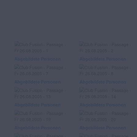
Abgebildete Personen
Abgebildete Personen
Abgebildete Personen
Abgebildete Personen
Abgebildete Personen
Abgebildete Personen
Abgebildete Personen
Abgebildete Personen