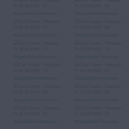
Abgebildete Personen
Abgebildete Personen
Abgebildete Personen
Abgebildete Personen
Abgebildete Personen
Abgebildete Personen
Abgebildete Personen
Abgebildete Personen
Abgebildete Personen
Abgebildete Personen
Abgebildete Personen
Abgebildete Personen