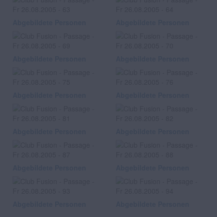
Abgebildete Personen
Abgebildete Personen
Abgebildete Personen
Abgebildete Personen
Abgebildete Personen
Abgebildete Personen
Abgebildete Personen
Abgebildete Personen
Abgebildete Personen
Abgebildete Personen
Abgebildete Personen
Abgebildete Personen