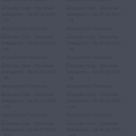
Abgebildete Personen
Abgebildete Personen
Abgebildete Personen
Abgebildete Personen
Abgebildete Personen
Abgebildete Personen
Abgebildete Personen
Abgebildete Personen