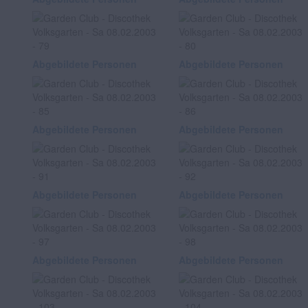
Abgebildete Personen
Abgebildete Personen
Abgebildete Personen
Abgebildete Personen
Abgebildete Personen
Abgebildete Personen
Abgebildete Personen
Abgebildete Personen