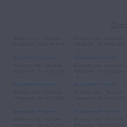
Dis
Abgebildete Personen
Abgebildete Personen
Abgebildete Personen
Abgebildete Personen
Abgebildete Personen
Abgebildete Personen