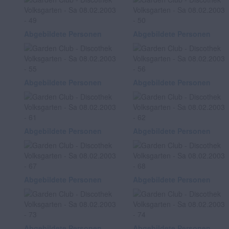
Abgebildete Personen
Abgebildete Personen
Abgebildete Personen
Abgebildete Personen
Abgebildete Personen
Abgebildete Personen
Abgebildete Personen
Abgebildete Personen
Abgebildete Personen
Abgebildete Personen