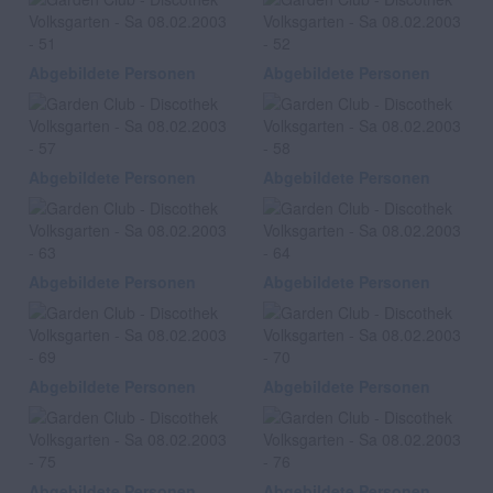
Abgebildete Personen
Abgebildete Personen
Abgebildete Personen
Abgebildete Personen
Abgebildete Personen
Abgebildete Personen
Abgebildete Personen
Abgebildete Personen
Abgebildete Personen
Abgebildete Personen