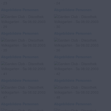
Abgebildete Personen
Abgebildete Personen
Abgebildete Personen
Abgebildete Personen
Abgebildete Personen
Abgebildete Personen
Abgebildete Personen
Abgebildete Personen
Abgebildete Personen
Abgebildete Personen