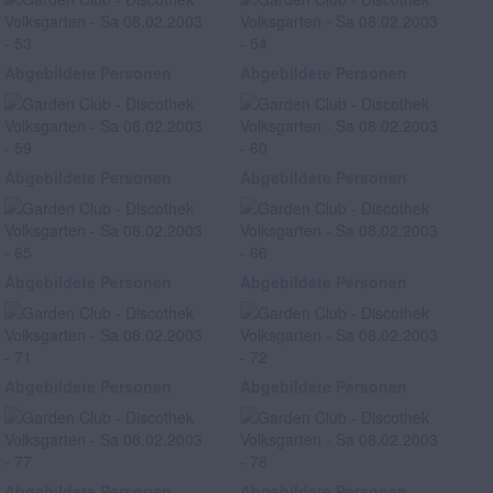
Abgebildete Personen
Abgebildete Personen
Abgebildete Personen
Abgebildete Personen
Abgebildete Personen
Abgebildete Personen
Abgebildete Personen
Abgebildete Personen
Abgebildete Personen
Abgebildete Personen