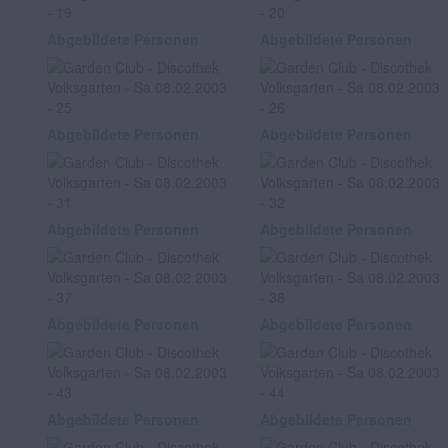
Abgebildete Personen
Abgebildete Personen
Abgebildete Personen
Abgebildete Personen
Abgebildete Personen
Abgebildete Personen
Abgebildete Personen
Abgebildete Personen
Abgebildete Personen
Abgebildete Personen