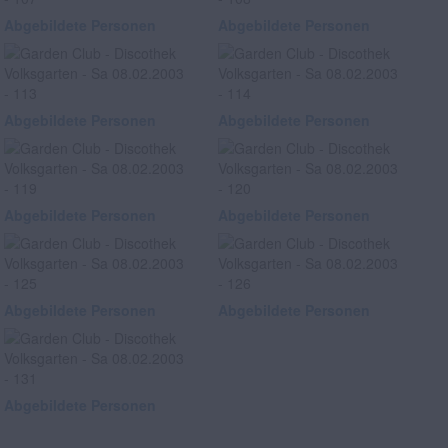
Abgebildete Personen
Abgebildete Personen
Abgebildete Personen
Abgebildete Personen
Abgebildete Personen
Abgebildete Personen
Abgebildete Personen
Abgebildete Personen
Abgebildete Personen