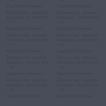
Abgebildete Personen
Abgebildete Personen
Abgebildete Personen
Abgebildete Personen
Abgebildete Personen
Abgebildete Personen
Abgebildete Personen
Abgebildete Personen
Abgebildete Personen
Abgebildete Personen