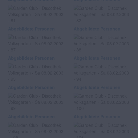
Abgebildete Personen
Abgebildete Personen
Abgebildete Personen
Abgebildete Personen
Abgebildete Personen
Abgebildete Personen
Abgebildete Personen
Abgebildete Personen