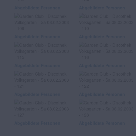
Abgebildete Personen
Abgebildete Personen
Abgebildete Personen
Abgebildete Personen
Abgebildete Personen
Abgebildete Personen
Abgebildete Personen
Abgebildete Personen
Abgebildete Personen
Abgebildete Personen