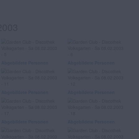
2003
Abgebildete Personen
Abgebildete Personen
Abgebildete Personen
Abgebildete Personen
Abgebildete Personen
Abgebildete Personen