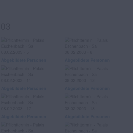
003
Abgebildete Personen
Abgebildete Personen
Abgebildete Personen
Abgebildete Personen
Abgebildete Personen
Abgebildete Personen