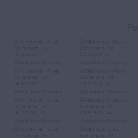
Pa
Abgebildete Personen
Abgebildete Personen
Abgebildete Personen
Abgebildete Personen
Abgebildete Personen
Abgebildete Personen