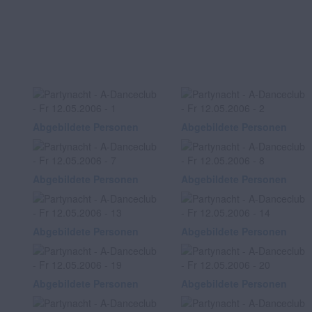
Abgebildete Personen
Abgebildete Personen
Abgebildete Personen
Abgebildete Personen
Abgebildete Personen
Abgebildete Personen
Abgebildete Personen
Abgebildete Personen