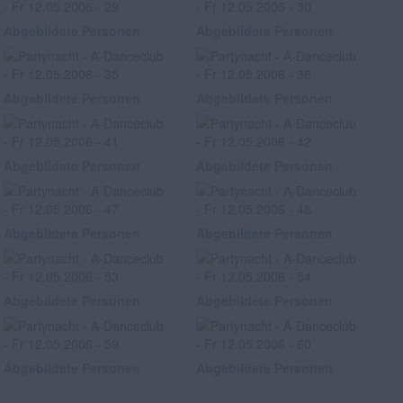
Abgebildete Personen
Abgebildete Personen
Abgebildete Personen
Abgebildete Personen
Abgebildete Personen
Abgebildete Personen
Abgebildete Personen
Abgebildete Personen
Abgebildete Personen
Abgebildete Personen
Abgebildete Personen
Abgebildete Personen