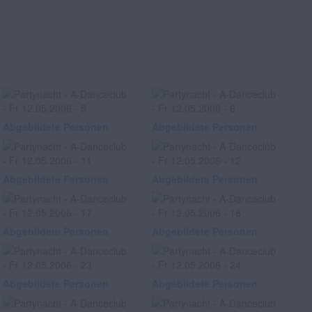
Abgebildete Personen
Abgebildete Personen
Abgebildete Personen
Abgebildete Personen
Abgebildete Personen
Abgebildete Personen
Abgebildete Personen
Abgebildete Personen