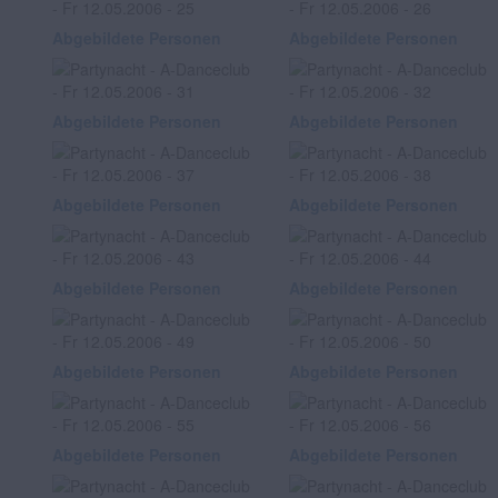
Abgebildete Personen
Abgebildete Personen
Abgebildete Personen
Abgebildete Personen
Abgebildete Personen
Abgebildete Personen
Abgebildete Personen
Abgebildete Personen
Abgebildete Personen
Abgebildete Personen
Abgebildete Personen
Abgebildete Personen