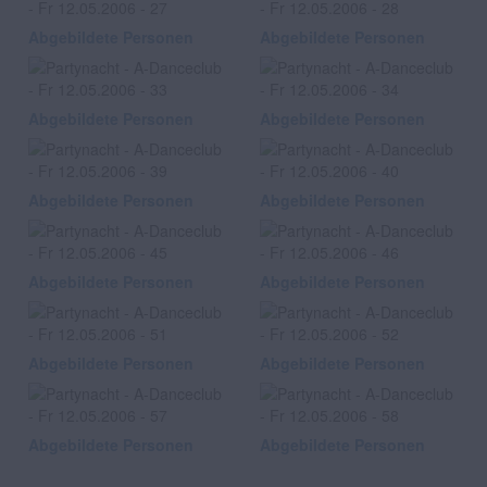
Abgebildete Personen
Abgebildete Personen
Abgebildete Personen
Abgebildete Personen
Abgebildete Personen
Abgebildete Personen
Abgebildete Personen
Abgebildete Personen
Abgebildete Personen
Abgebildete Personen
Abgebildete Personen
Abgebildete Personen