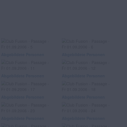
Abgebildete Personen
Abgebildete Personen
Abgebildete Personen
Abgebildete Personen
Abgebildete Personen
Abgebildete Personen
Abgebildete Personen
Abgebildete Personen