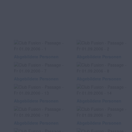
Abgebildete Personen
Abgebildete Personen
Abgebildete Personen
Abgebildete Personen
Abgebildete Personen
Abgebildete Personen
Abgebildete Personen
Abgebildete Personen