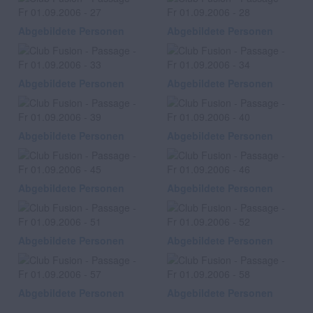
Abgebildete Personen
Abgebildete Personen
Abgebildete Personen
Abgebildete Personen
Abgebildete Personen
Abgebildete Personen
Abgebildete Personen
Abgebildete Personen
Abgebildete Personen
Abgebildete Personen
Abgebildete Personen
Abgebildete Personen