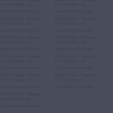
Abgebildete Personen
Abgebildete Personen
Abgebildete Personen
Abgebildete Personen
Abgebildete Personen
Abgebildete Personen
Abgebildete Personen
Abgebildete Personen
Abgebildete Personen
Abgebildete Personen
Abgebildete Personen