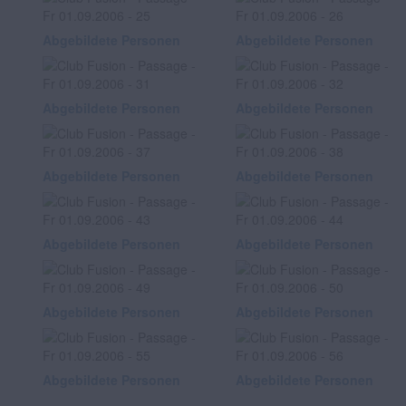
Abgebildete Personen
Abgebildete Personen
Abgebildete Personen
Abgebildete Personen
Abgebildete Personen
Abgebildete Personen
Abgebildete Personen
Abgebildete Personen
Abgebildete Personen
Abgebildete Personen
Abgebildete Personen
Abgebildete Personen