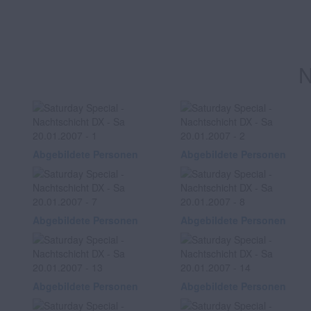
N
Abgebildete Personen
Abgebildete Personen
Abgebildete Personen
Abgebildete Personen
Abgebildete Personen
Abgebildete Personen