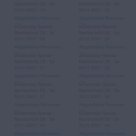
Abgebildete Personen
Abgebildete Personen
Abgebildete Personen
Abgebildete Personen
Abgebildete Personen
Abgebildete Personen
Abgebildete Personen
Abgebildete Personen
Abgebildete Personen
Abgebildete Personen