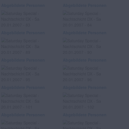
Abgebildete Personen
Abgebildete Personen
Abgebildete Personen
Abgebildete Personen
Abgebildete Personen
Abgebildete Personen
Abgebildete Personen
Abgebildete Personen
Abgebildete Personen
Abgebildete Personen