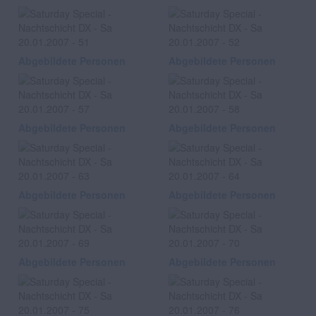
Abgebildete Personen
Abgebildete Personen
Abgebildete Personen
Abgebildete Personen
Abgebildete Personen
Abgebildete Personen
Abgebildete Personen
Abgebildete Personen