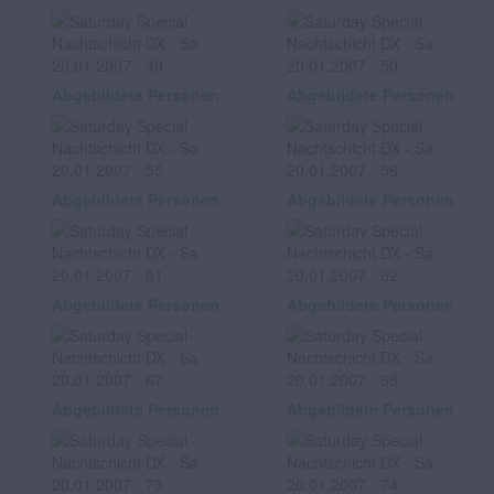
Abgebildete Personen
Abgebildete Personen
Abgebildete Personen
Abgebildete Personen
Abgebildete Personen
Abgebildete Personen
Abgebildete Personen
Abgebildete Personen