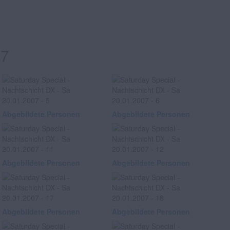
07
Abgebildete Personen
Abgebildete Personen
Abgebildete Personen
Abgebildete Personen
Abgebildete Personen
Abgebildete Personen