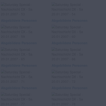
Abgebildete Personen
Abgebildete Personen
Abgebildete Personen
Abgebildete Personen
Abgebildete Personen
Abgebildete Personen
Abgebildete Personen
Abgebildete Personen