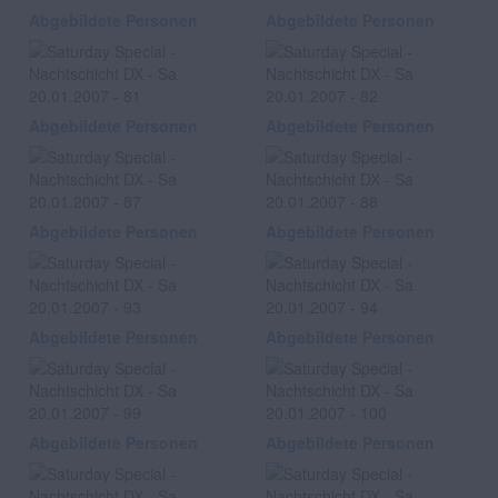
Abgebildete Personen
Abgebildete Personen
Abgebildete Personen
Abgebildete Personen
Abgebildete Personen
Abgebildete Personen
Abgebildete Personen
Abgebildete Personen
Abgebildete Personen
Abgebildete Personen