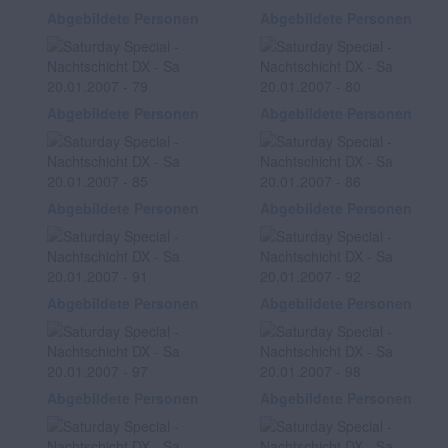
Abgebildete Personen
Abgebildete Personen
Abgebildete Personen
Abgebildete Personen
Abgebildete Personen
Abgebildete Personen
Abgebildete Personen
Abgebildete Personen
Abgebildete Personen
Abgebildete Personen