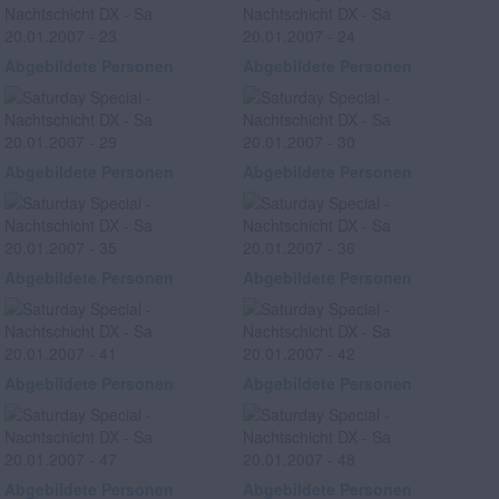
Abgebildete Personen
Abgebildete Personen
Abgebildete Personen
Abgebildete Personen
Abgebildete Personen
Abgebildete Personen
Abgebildete Personen
Abgebildete Personen
Abgebildete Personen
Abgebildete Personen