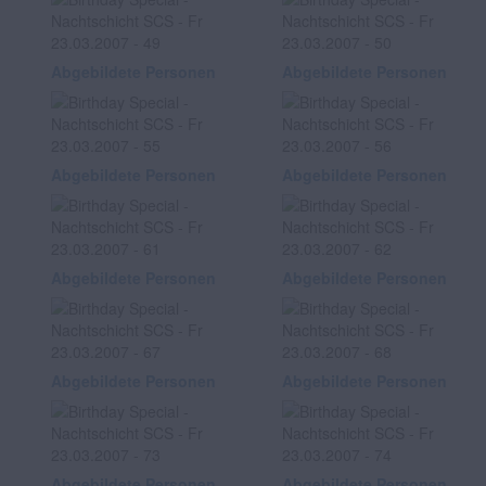
Abgebildete Personen
Abgebildete Personen
Abgebildete Personen
Abgebildete Personen
Abgebildete Personen
Abgebildete Personen
Abgebildete Personen
Abgebildete Personen
Abgebildete Personen
Abgebildete Personen