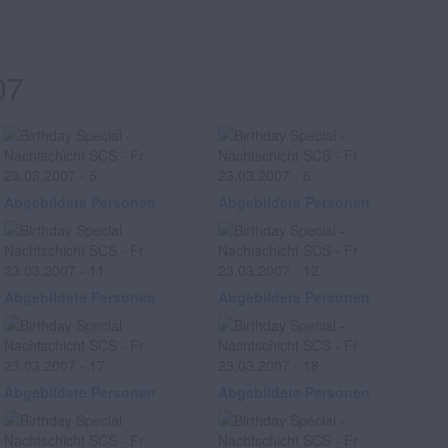
07
Abgebildete Personen
Abgebildete Personen
Abgebildete Personen
Abgebildete Personen
Abgebildete Personen
Abgebildete Personen