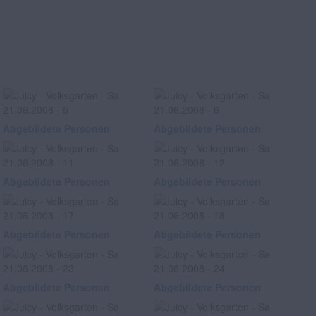
Abgebildete Personen
Abgebildete Personen
Abgebildete Personen
Abgebildete Personen
Abgebildete Personen
Abgebildete Personen
Abgebildete Personen
Abgebildete Personen