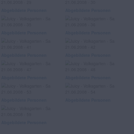
Abgebildete Personen
Abgebildete Personen
Abgebildete Personen
Abgebildete Personen
Abgebildete Personen
Abgebildete Personen
Abgebildete Personen
Abgebildete Personen
Abgebildete Personen
Abgebildete Personen
Abgebildete Personen