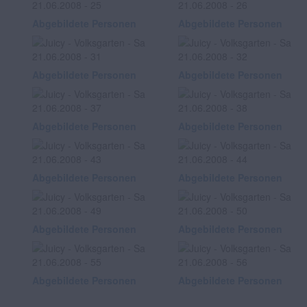
Abgebildete Personen
Abgebildete Personen
Abgebildete Personen
Abgebildete Personen
Abgebildete Personen
Abgebildete Personen
Abgebildete Personen
Abgebildete Personen
Abgebildete Personen
Abgebildete Personen
Abgebildete Personen
Abgebildete Personen