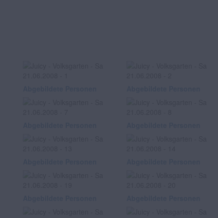
Abgebildete Personen
Abgebildete Personen
Abgebildete Personen
Abgebildete Personen
Abgebildete Personen
Abgebildete Personen
Abgebildete Personen
Abgebildete Personen