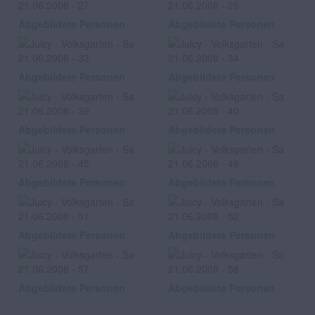
Abgebildete Personen
Abgebildete Personen
Abgebildete Personen
Abgebildete Personen
Abgebildete Personen
Abgebildete Personen
Abgebildete Personen
Abgebildete Personen
Abgebildete Personen
Abgebildete Personen
Abgebildete Personen
Abgebildete Personen