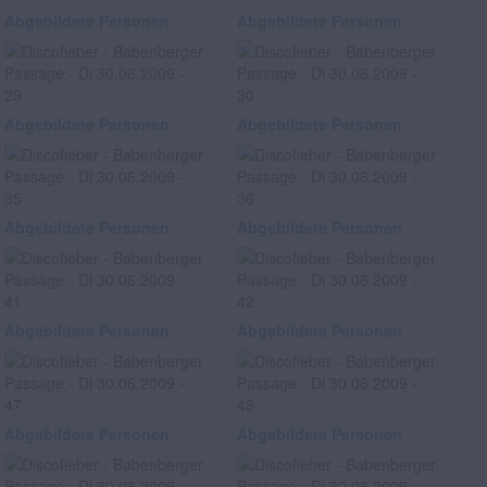
Abgebildete Personen
Abgebildete Personen
Abgebildete Personen
Abgebildete Personen
Abgebildete Personen
Abgebildete Personen
Abgebildete Personen
Abgebildete Personen
Abgebildete Personen
Abgebildete Personen