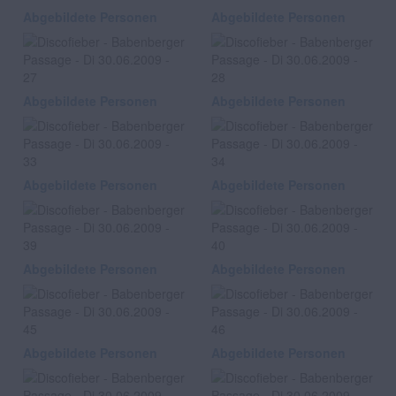
Abgebildete Personen
Abgebildete Personen
Abgebildete Personen
Abgebildete Personen
Abgebildete Personen
Abgebildete Personen
Abgebildete Personen
Abgebildete Personen
Abgebildete Personen
Abgebildete Personen