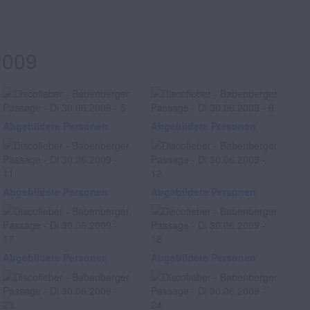
2009
Abgebildete Personen
Abgebildete Personen
Abgebildete Personen
Abgebildete Personen
Abgebildete Personen
Abgebildete Personen