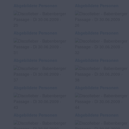
Abgebildete Personen
Abgebildete Personen
Abgebildete Personen
Abgebildete Personen
Abgebildete Personen
Abgebildete Personen
Abgebildete Personen
Abgebildete Personen
Abgebildete Personen
Abgebildete Personen