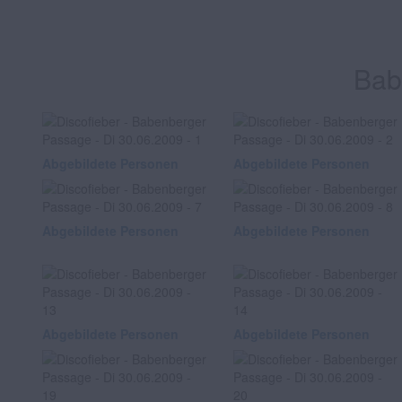
Bab
Abgebildete Personen
Abgebildete Personen
Abgebildete Personen
Abgebildete Personen
Abgebildete Personen
Abgebildete Personen