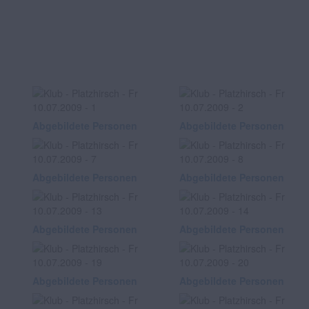
Abgebildete Personen
Abgebildete Personen
Abgebildete Personen
Abgebildete Personen
Abgebildete Personen
Abgebildete Personen
Abgebildete Personen
Abgebildete Personen