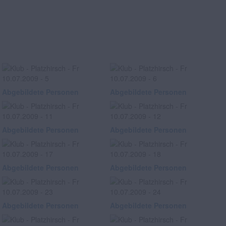
Abgebildete Personen
Abgebildete Personen
Abgebildete Personen
Abgebildete Personen
Abgebildete Personen
Abgebildete Personen
Abgebildete Personen
Abgebildete Personen