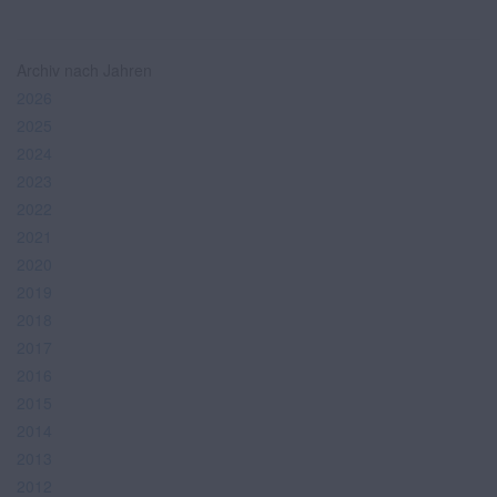
Archiv nach Jahren
2026
2025
2024
2023
2022
2021
2020
2019
2018
2017
2016
2015
2014
2013
2012