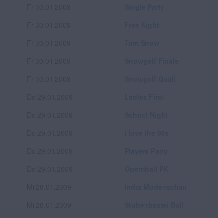
Fr 30.01.2009
Single Party
Fr 30.01.2009
Free Night
Fr 30.01.2009
Tom Snow
Fr 30.01.2009
Snowgolf Finale
Fr 30.01.2009
Snowgolf Quali
Do 29.01.2009
Ladies First
Do 29.01.2009
School Night
Do 29.01.2009
i love the 90s
Do 29.01.2009
Players Party
Do 29.01.2009
Opernball PK
Mi 28.01.2009
Indra Modenschau
Mi 28.01.2009
Stubenbastei Ball