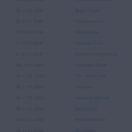
Mi 21.01.2009
Magic Night
Mi 21.01.2009
Cosmopolitan
Di 20.01.2009
Discofieber
Di 20.01.2009
Tuesday Club
Di 20.01.2009
Heurigen Happaning
Mo 19.01.2009
Opernball Wein
Sa 17.01.2009
The White Line
Sa 17.01.2009
Vibration
Sa 17.01.2009
Saturday Special
Sa 17.01.2009
Partynacht
Sa 17.01.2009
Promi Eisstock
Sa 17.01.2009
Afrodisiac