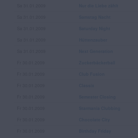
Sa 31.01.2009
Nur die Liebe zählt
Sa 31.01.2009
Samstag Nacht
Sa 31.01.2009
Saturday Night
Sa 31.01.2009
Hüttenzauber
Sa 31.01.2009
Next Generation
Fr 30.01.2009
Zuckerbäckerball
Fr 30.01.2009
Club Fusion
Fr 30.01.2009
Classix
Fr 30.01.2009
Semester Closing
Fr 30.01.2009
Starmania Clubbing
Fr 30.01.2009
Chocolate City
Fr 30.01.2009
Birthday Friday