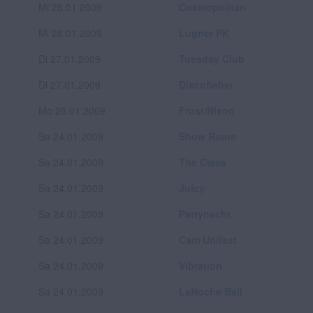
Mi 28.01.2009
Cosmopolitan
Mi 28.01.2009
Lugner PK
Di 27.01.2009
Tuesday Club
Di 27.01.2009
Discofieber
Mo 26.01.2009
Frost/Nixon
Sa 24.01.2009
Show Room
Sa 24.01.2009
The Class
Sa 24.01.2009
Juicy
Sa 24.01.2009
Partynacht
Sa 24.01.2009
Cam Unifest
Sa 24.01.2009
Vibration
Sa 24.01.2009
LaNoche Ball