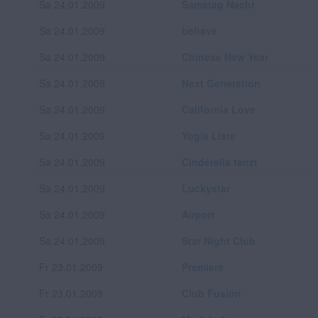
Sa 24.01.2009
Samstag Nacht
Sa 24.01.2009
behave
Sa 24.01.2009
Chinese New Year
Sa 24.01.2009
Next Generation
Sa 24.01.2009
California Love
Sa 24.01.2009
Yogis Liste
Sa 24.01.2009
Cinderella tanzt
Sa 24.01.2009
Luckystar
Sa 24.01.2009
Airport
Sa 24.01.2009
Star Night Club
Fr 23.01.2009
Premiere
Fr 23.01.2009
Club Fusion