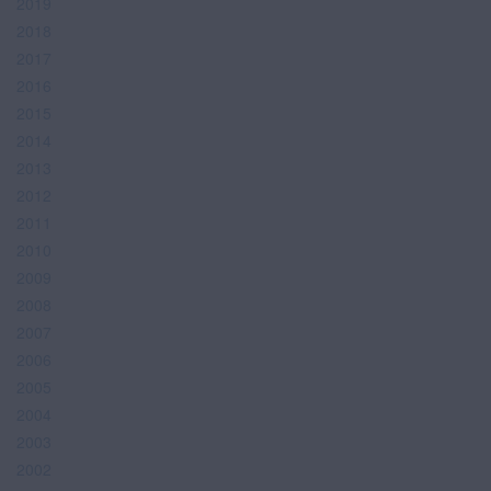
2019
2018
2017
2016
2015
2014
2013
2012
2011
2010
2009
2008
2007
2006
2005
2004
2003
2002