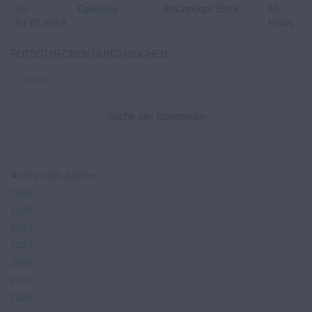
Do
Opening
BoConcept Store
55
01.03.2012
Fotos
FOTOSTRECKEN DURCHSUCHEN
Suche alte fotostrecke
Archiv nach Jahren
2026
2025
2024
2023
2022
2021
2020