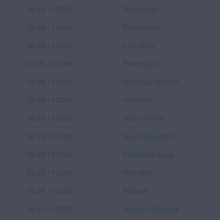
Sa 29.11.2008
Rush Hour
Sa 29.11.2008
Partynacht
Sa 29.11.2008
Lets Ride
Sa 29.11.2008
Partynight
Sa 29.11.2008
Saturday Special
Sa 29.11.2008
Vibration
Sa 29.11.2008
Gabry Ponte
Sa 29.11.2008
Next Generation
Sa 29.11.2008
California Love
Sa 29.11.2008
HAK-Ball
Sa 29.11.2008
Behave
Sa 29.11.2008
Hoomer Birthday