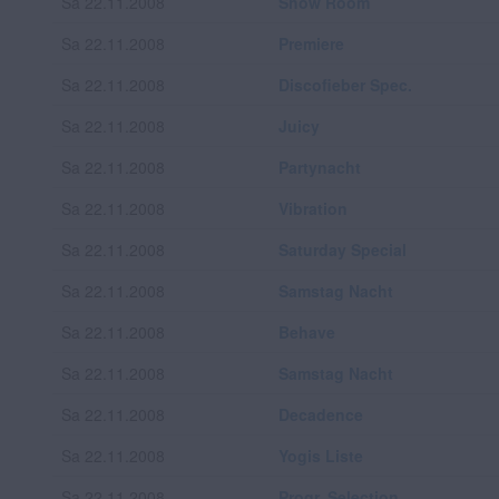
Sa 22.11.2008
Show Room
Sa 22.11.2008
Premiere
Sa 22.11.2008
Discofieber Spec.
Sa 22.11.2008
Juicy
Sa 22.11.2008
Partynacht
Sa 22.11.2008
Vibration
Sa 22.11.2008
Saturday Special
Sa 22.11.2008
Samstag Nacht
Sa 22.11.2008
Behave
Sa 22.11.2008
Samstag Nacht
Sa 22.11.2008
Decadence
Sa 22.11.2008
Yogis Liste
Sa 22.11.2008
Progr. Selection