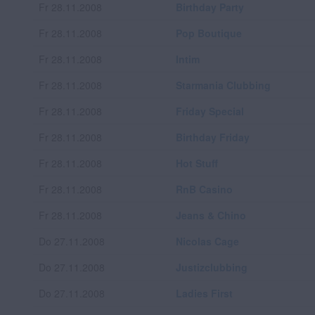
Fr 28.11.2008
Birthday Party
Fr 28.11.2008
Pop Boutique
Fr 28.11.2008
Intim
Fr 28.11.2008
Starmania Clubbing
Fr 28.11.2008
Friday Special
Fr 28.11.2008
Birthday Friday
Fr 28.11.2008
Hot Stuff
Fr 28.11.2008
RnB Casino
Fr 28.11.2008
Jeans & Chino
Do 27.11.2008
Nicolas Cage
Do 27.11.2008
Justizclubbing
Do 27.11.2008
Ladies First