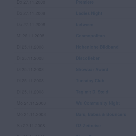
Do 27.11.2008
Premiere
Do 27.11.2008
Ladies Night
Do 27.11.2008
between
Mi 26.11.2008
Cosmopolitan
Di 25.11.2008
Hohenlohe Bildband
Di 25.11.2008
Discofieber
Di 25.11.2008
Showbar Award
Di 25.11.2008
Tuesday Club
Di 25.11.2008
Tag mit D. Steidl
Mo 24.11.2008
Wu Community Night
Mo 24.11.2008
Bars, Babes & Bouncers
Sa 22.11.2008
Ö3 Zeitreise