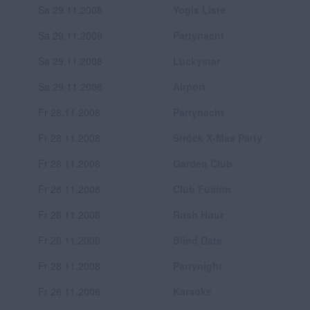
Sa 29.11.2008
Yogis Liste
Sa 29.11.2008
Partynacht
Sa 29.11.2008
Luckystar
Sa 29.11.2008
Airport
Fr 28.11.2008
Partynacht
Fr 28.11.2008
Ströck X-Mas Party
Fr 28.11.2008
Garden Club
Fr 28.11.2008
Club Fusion
Fr 28.11.2008
Rush Hour
Fr 28.11.2008
Blind Date
Fr 28.11.2008
Partynight
Fr 28.11.2008
Karaoke