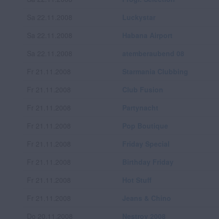
Sa 22.11.2008
Luckystar
Sa 22.11.2008
Habana Airport
Sa 22.11.2008
atemberaubend 08
Fr 21.11.2008
Starmania Clubbing
Fr 21.11.2008
Club Fusion
Fr 21.11.2008
Partynacht
Fr 21.11.2008
Pop Boutique
Fr 21.11.2008
Friday Special
Fr 21.11.2008
Birthday Friday
Fr 21.11.2008
Hot Stuff
Fr 21.11.2008
Jeans & Chino
Do 20.11.2008
Nestroy 2008