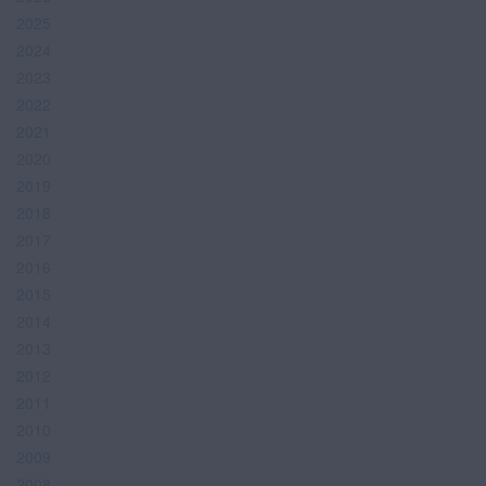
2025
2024
2023
2022
2021
2020
2019
2018
2017
2016
2015
2014
2013
2012
2011
2010
2009
2008